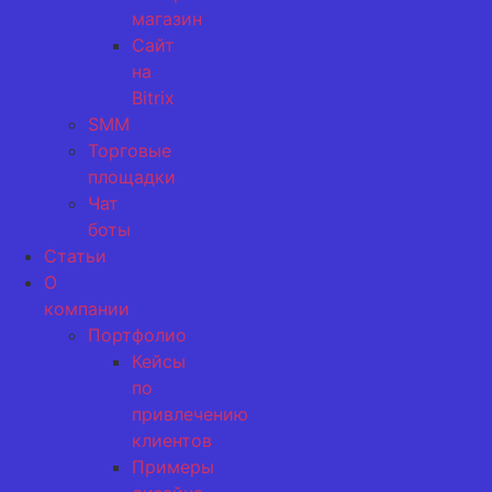
магазин
Сайт
на
Bitrix
SMM
Торговые
площадки
Чат
боты
Статьи
О
компании
Портфолио
Кейсы
по
привлечению
клиентов
Примеры