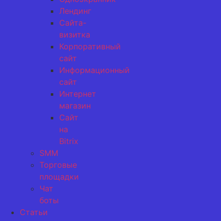
Лендинг
Сайта-
визитка
Корпоративный
сайт
Информационный
сайт
Интернет
магазин
Сайт
на
Bitrix
SMM
Торговые
площадки
Чат
боты
Статьи