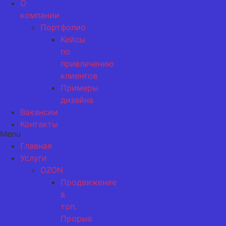
О
компании
Портфолио
Кейсы
по
привлечению
клиентов
Примеры
дизайна
Вакансии
Контакты
Menu
Главная
Услуги
OZON
Продвижение
в
топ.
Прорыв