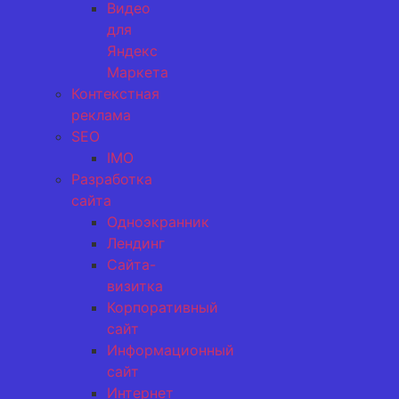
Видео
для
Яндекс
Маркета
Контекстная
реклама
SEO
IMO
Разработка
сайта
Одноэкранник
Лендинг
Сайта-
визитка
Корпоративный
сайт
Информационный
сайт
Интернет