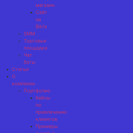
магазин
Сайт
на
Bitrix
SMM
Торговые
площадки
Чат
боты
Статьи
О
компании
Портфолио
Кейсы
по
привлечению
клиентов
Примеры