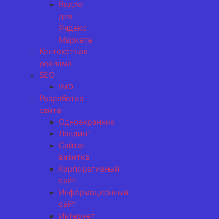
Видео
для
Яндекс
Маркета
Контекстная
реклама
SEO
IMO
Разработка
сайта
Одноэкранник
Лендинг
Сайта-
визитка
Корпоративный
сайт
Информационный
сайт
Интернет