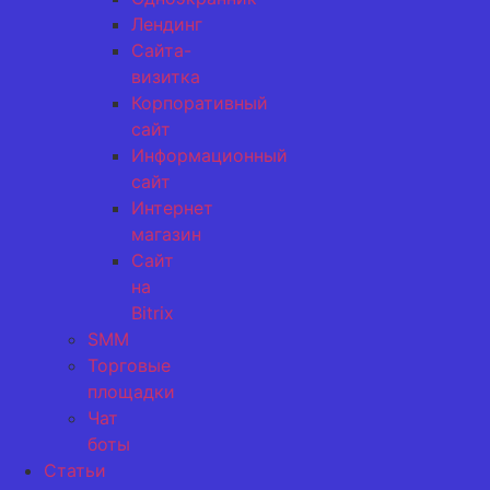
Лендинг
Сайта-
визитка
Корпоративный
сайт
Информационный
сайт
Интернет
магазин
Сайт
на
Bitrix
SMM
Торговые
площадки
Чат
боты
Статьи