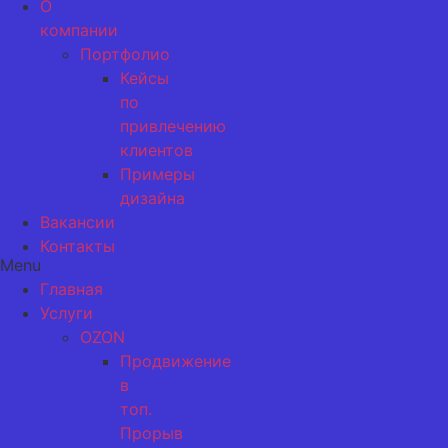
О
компании
Портфолио
Кейсы
по
привлечению
клиентов
Примеры
дизайна
Вакансии
Контакты
Menu
Главная
Услуги
OZON
Продвижение
в
топ.
Прорыв