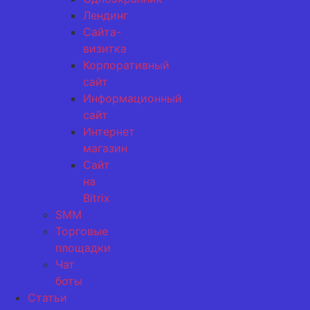
Лендинг
Сайта-
визитка
Корпоративный
сайт
Информационный
сайт
Интернет
магазин
Сайт
на
Bitrix
SMM
Торговые
площадки
Чат
боты
Статьи