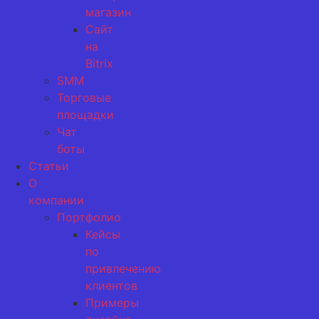
магазин
Сайт
на
Bitrix
SMM
Торговые
площадки
Чат
боты
Статьи
О
компании
Портфолио
Кейсы
по
привлечению
клиентов
Примеры