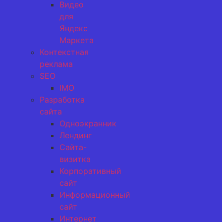
Видео
для
Яндекс
Маркета
Контекстная
реклама
SEO
IMO
Разработка
сайта
Одноэкранник
Лендинг
Сайта-
визитка
Корпоративный
сайт
Информационный
сайт
Интернет