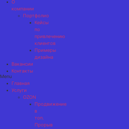
О
компании
Портфолио
Кейсы
по
привлечению
клиентов
Примеры
дизайна
Вакансии
Контакты
Menu
Главная
Услуги
OZON
Продвижение
в
топ.
Прорыв