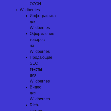
OZON
Wildberries
Инфографика
для
Wildberries
Оформление
товаров
на
Wildberries
Продающие
SEO
тексты
для
Wildberries
Видео
для
Wildberries
Rich-
контент