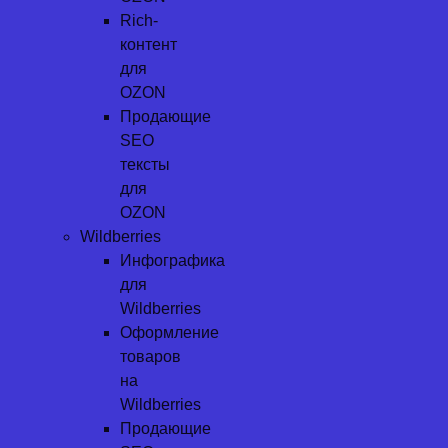
Rich-
контент
для
OZON
Продающие
SEO
тексты
для
OZON
Wildberries
Инфографика
для
Wildberries
Оформление
товаров
на
Wildberries
Продающие