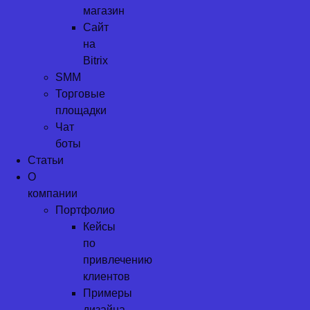
магазин
Сайт
на
Bitrix
SMM
Торговые
площадки
Чат
боты
Статьи
О
компании
Портфолио
Кейсы
по
привлечению
клиентов
Примеры
дизайна