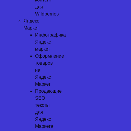
для
Wildberries
Яндекс
Маркет
Инфографика
Яндекс
маркет
Оформление
товаров
на
Яндекс
Маркет
Продающие
SEO
тексты
для
Яндекс
Маркета