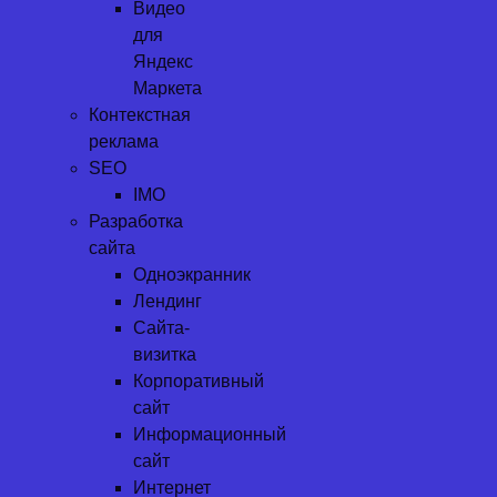
Видео
для
Яндекс
Маркета
Контекстная
реклама
SEO
IMO
Разработка
сайта
Одноэкранник
Лендинг
Сайта-
визитка
Корпоративный
сайт
Информационный
сайт
Интернет