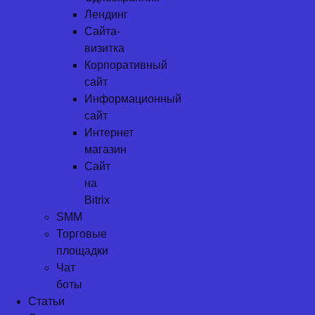
Лендинг
Сайта-
визитка
Корпоративный
сайт
Информационный
сайт
Интернет
магазин
Сайт
на
Bitrix
SMM
Торговые
площадки
Чат
боты
Статьи