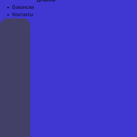
Вакансии
Контакты