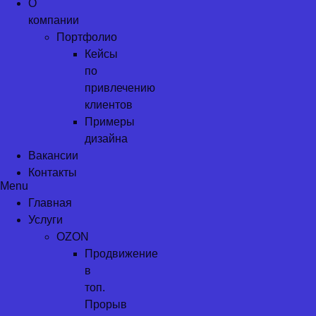
О
компании
Портфолио
Кейсы
по
привлечению
клиентов
Примеры
дизайна
Вакансии
Контакты
Menu
Главная
Услуги
OZON
Продвижение
в
топ.
Прорыв