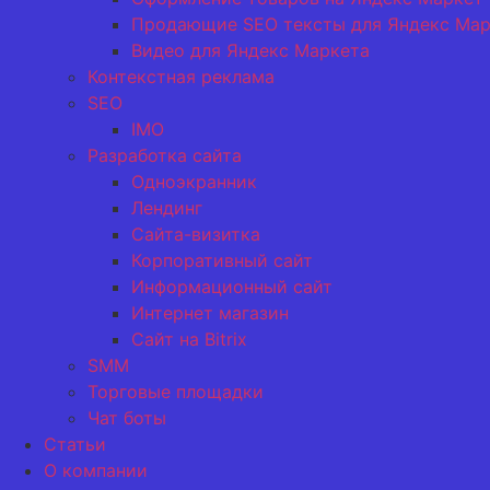
Продающие SEO тексты для Яндекс Мар
Видео для Яндекс Маркета
Контекстная реклама
SEO
IMO
Разработка сайта
Одноэкранник
Лендинг
Сайта-визитка
Корпоративный сайт
Информационный сайт
Интернет магазин
Сайт на Bitrix
SMM
Торговые площадки
Чат боты
Статьи
О компании