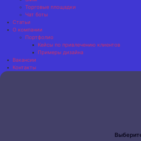
Торговые площадки
Чат боты
Статьи
О компании
Портфолио
Кейсы по привлечению клиентов
Примеры дизайна
Вакансии
Контакты
Выберите