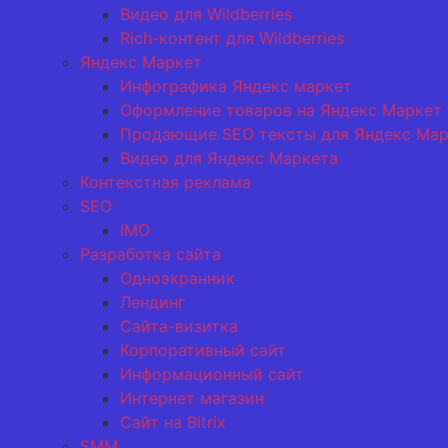
Видео для Wildberries
Rich-контент для Wildberries
Яндекс Маркет
Инфографика Яндекс маркет
Оформление товаров на Яндекс Маркет
Продающие SEO тексты для Яндекс Мар
Видео для Яндекс Маркета
Контекстная реклама
SEO
IMO
Разработка сайта
Одноэкранник
Лендинг
Сайта-визитка
Корпоративный сайт
Информационный сайт
Интернет магазин
Сайт на Bitrix
SMM