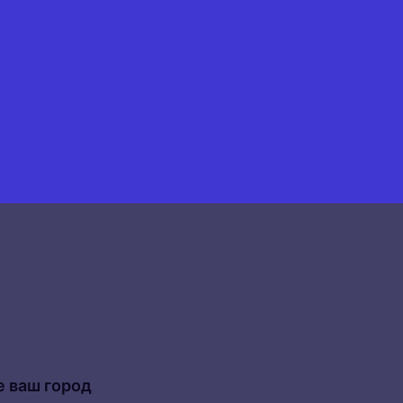
 ваш город