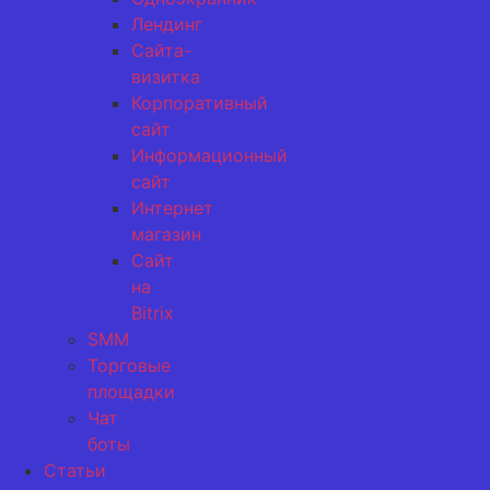
Лендинг
Сайта-
визитка
Корпоративный
сайт
Информационный
сайт
Интернет
магазин
Сайт
на
Bitrix
SMM
Торговые
площадки
Чат
боты
Статьи