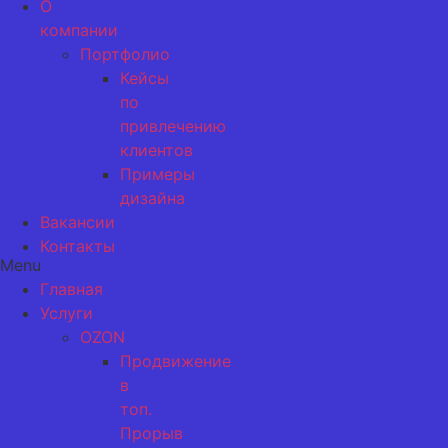
О
компании
Портфолио
Кейсы
по
привлечению
клиентов
Примеры
дизайна
Вакансии
Контакты
Menu
Главная
Услуги
OZON
Продвижение
в
топ.
Прорыв