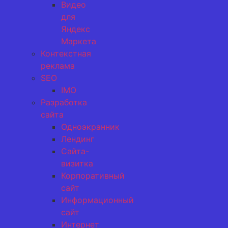
Видео
для
Яндекс
Маркета
Контекстная
реклама
SEO
IMO
Разработка
сайта
Одноэкранник
Лендинг
Сайта-
визитка
Корпоративный
сайт
Информационный
сайт
Интернет