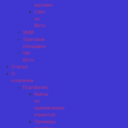
магазин
Сайт
на
Bitrix
SMM
Торговые
площадки
Чат
боты
Статьи
О
компании
Портфолио
Кейсы
по
привлечению
клиентов
Примеры