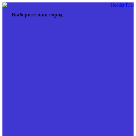
Перейти
к
Выберите ваш город
содержимому