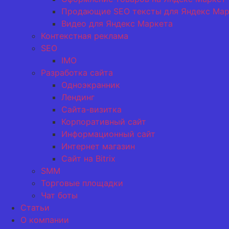
Продающие SEO тексты для Яндекс Мар
Видео для Яндекс Маркета
Контекстная реклама
SEO
IMO
Разработка сайта
Одноэкранник
Лендинг
Сайта-визитка
Корпоративный сайт
Информационный сайт
Интернет магазин
Сайт на Bitrix
SMM
Торговые площадки
Чат боты
Статьи
О компании