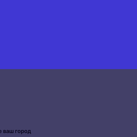
 ваш город