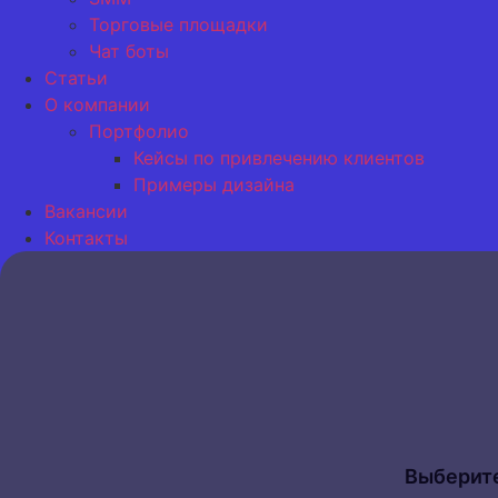
Торговые площадки
Чат боты
Статьи
О компании
Портфолио
Кейсы по привлечению клиентов
Примеры дизайна
Вакансии
Контакты
Выберите