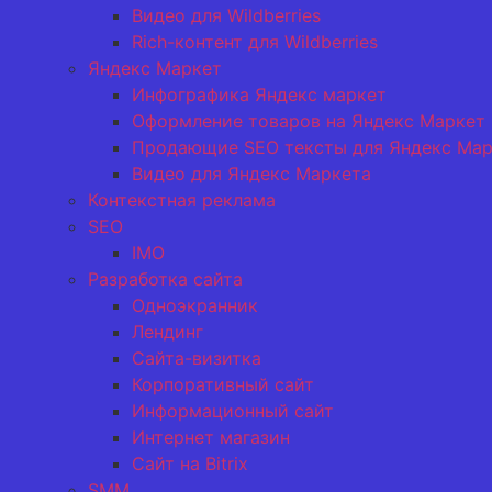
Видео для Wildberries
Rich-контент для Wildberries
Яндекс Маркет
Инфографика Яндекс маркет
Оформление товаров на Яндекс Маркет
Продающие SEO тексты для Яндекс Мар
Видео для Яндекс Маркета
Контекстная реклама
SEO
IMO
Разработка сайта
Одноэкранник
Лендинг
Сайта-визитка
Корпоративный сайт
Информационный сайт
Интернет магазин
Сайт на Bitrix
SMM