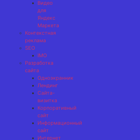
Видео
для
Яндекс
Маркета
Контекстная
реклама
SEO
IMO
Разработка
сайта
Одноэкранник
Лендинг
Сайта-
визитка
Корпоративный
сайт
Информационный
сайт
Интернет