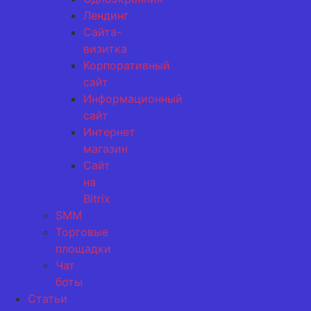
Лендинг
Сайта-
визитка
Корпоративный
сайт
Информационный
сайт
Интернет
магазин
Сайт
на
Bitrix
SMM
Торговые
площадки
Чат
боты
Статьи