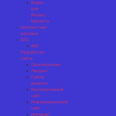
Видео
для
Яндекс
Маркета
Контекстная
реклама
SEO
IMO
Разработка
сайта
Одноэкранник
Лендинг
Сайта-
визитка
Корпоративный
сайт
Информационный
сайт
Интернет