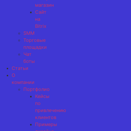
магазин
Сайт
на
Bitrix
SMM
Торговые
площадки
Чат
боты
Статьи
О
компании
Портфолио
Кейсы
по
привлечению
клиентов
Примеры