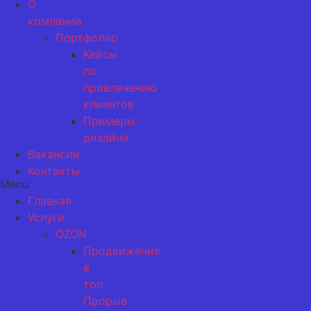
О
компании
Портфолио
Кейсы
по
привлечению
клиентов
Примеры
дизайна
Вакансии
Контакты
Menu
Главная
Услуги
OZON
Продвижение
в
топ.
Прорыв