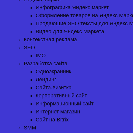
Инфографика Яндекс маркет
Оформление товаров на Яндекс Марк
Продающие SEO тексты для Яндекс М
Видео для Яндекс Маркета
Контекстная реклама
SEO
IMO
Разработка сайта
Одноэкранник
Лендинг
Сайта-визитка
Корпоративный сайт
Информационный сайт
Интернет магазин
Сайт на Bitrix
SMM