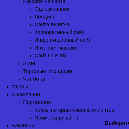
Разработка сайта
Одноэкранник
Лендинг
Сайта-визитка
Корпоративный сайт
Информационный сайт
Интернет магазин
Сайт на Bitrix
SMM
Торговые площадки
Чат боты
Статьи
О компании
Портфолио
Кейсы по привлечению клиентов
Примеры дизайна
Выберите
Вакансии