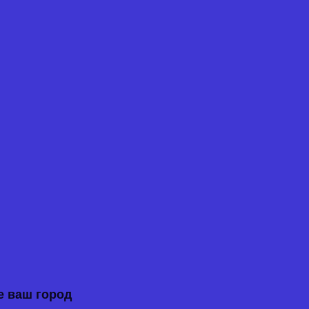
 ваш город