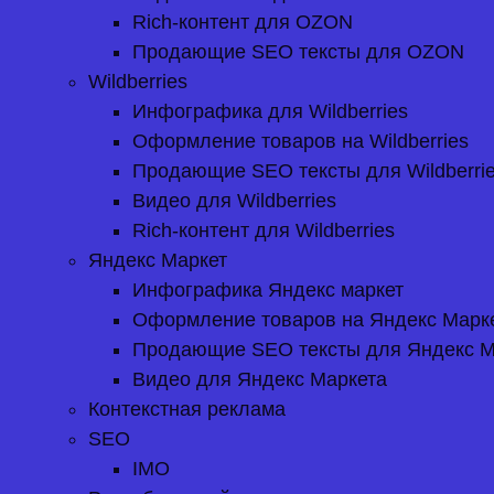
Rich-контент для OZON
Продающие SEO тексты для OZON
Wildberries
Инфографика для Wildberries
Оформление товаров на Wildberries
Продающие SEO тексты для Wildberri
Видео для Wildberries
Rich-контент для Wildberries
Яндекс Маркет
Инфографика Яндекс маркет
Оформление товаров на Яндекс Марк
Продающие SEO тексты для Яндекс М
Видео для Яндекс Маркета
Контекстная реклама
SEO
IMO