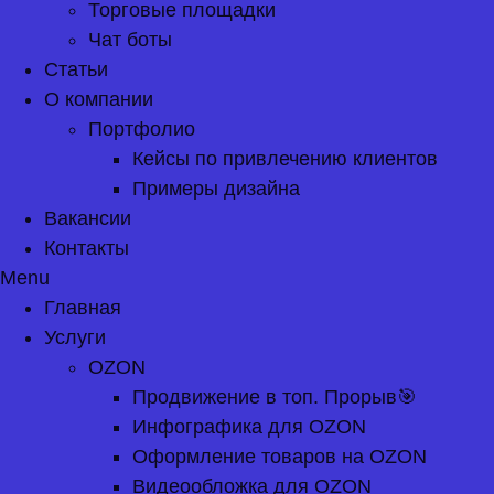
Торговые площадки
Чат боты
Статьи
О компании
Портфолио
Кейсы по привлечению клиентов
Примеры дизайна
Вакансии
Контакты
Menu
Главная
Услуги
OZON
Продвижение в топ. Прорыв🎯
Инфографика для OZON
Оформление товаров на OZON
Видеообложка для OZON