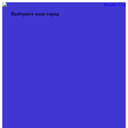
Перейти
к
Выберите ваш город
содержимому