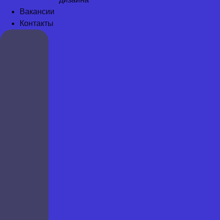
Вакансии
Контакты