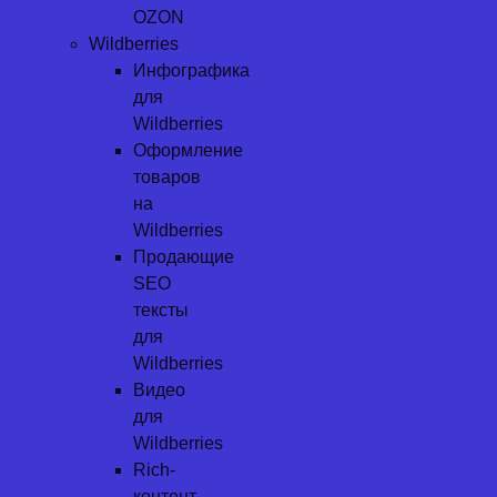
OZON
Wildberries
Инфографика
для
Wildberries
Оформление
товаров
на
Wildberries
Продающие
SEO
тексты
для
Wildberries
Видео
для
Wildberries
Rich-
контент