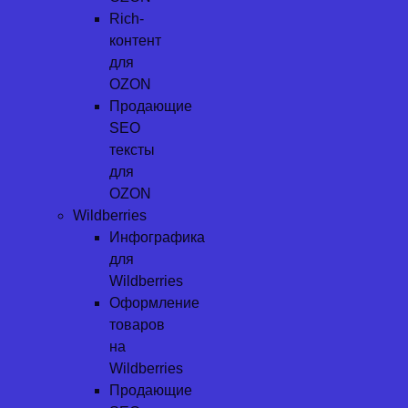
Rich-
контент
для
OZON
Продающие
SEO
тексты
для
OZON
Wildberries
Инфографика
для
Wildberries
Оформление
товаров
на
Wildberries
Продающие