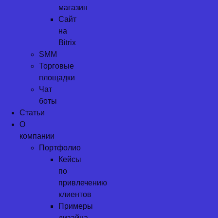
магазин
Сайт
на
Bitrix
SMM
Торговые
площадки
Чат
боты
Статьи
О
компании
Портфолио
Кейсы
по
привлечению
клиентов
Примеры
дизайна