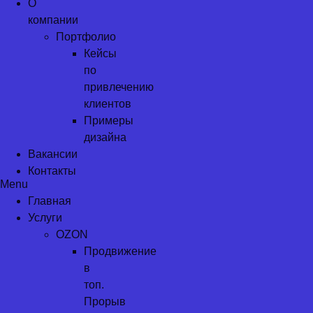
О
компании
Портфолио
Кейсы
по
привлечению
клиентов
Примеры
дизайна
Вакансии
Контакты
Menu
Главная
Услуги
OZON
Продвижение
в
топ.
Прорыв