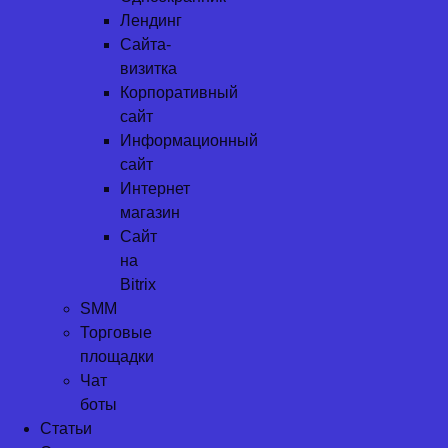
Лендинг
Сайта-
визитка
Корпоративный
сайт
Информационный
сайт
Интернет
магазин
Сайт
на
Bitrix
SMM
Торговые
площадки
Чат
боты
Статьи