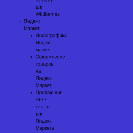
для
Wildberries
Яндекс
Маркет
Инфографика
Яндекс
маркет
Оформление
товаров
на
Яндекс
Маркет
Продающие
SEO
тексты
для
Яндекс
Маркета