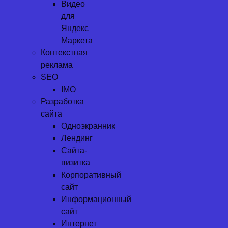
Видео
для
Яндекс
Маркета
Контекстная
реклама
SEO
IMO
Разработка
сайта
Одноэкранник
Лендинг
Сайта-
визитка
Корпоративный
сайт
Информационный
сайт
Интернет