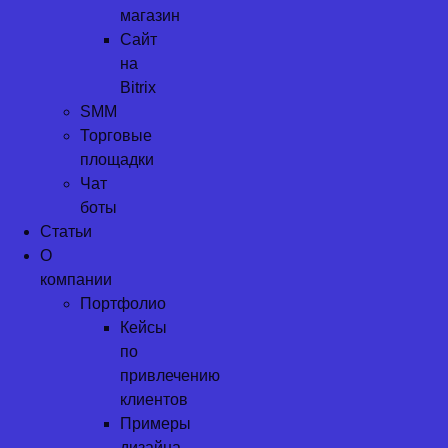
магазин
Сайт
на
Bitrix
SMM
Торговые
площадки
Чат
боты
Статьи
О
компании
Портфолио
Кейсы
по
привлечению
клиентов
Примеры
дизайна