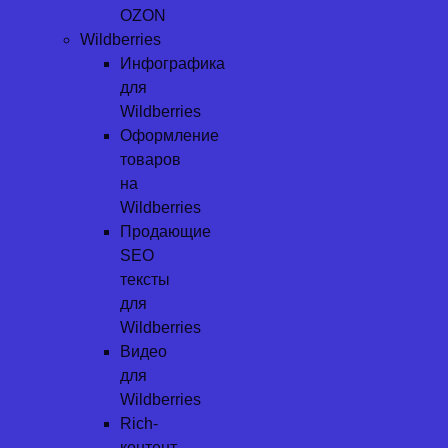
OZON
Wildberries
Инфографика
для
Wildberries
Оформление
товаров
на
Wildberries
Продающие
SEO
тексты
для
Wildberries
Видео
для
Wildberries
Rich-
контент