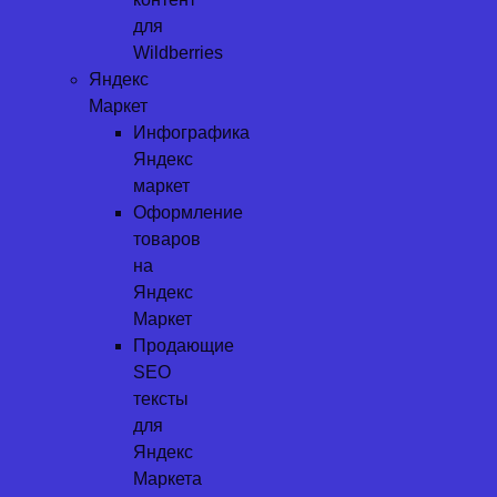
для
Wildberries
Яндекс
Маркет
Инфографика
Яндекс
маркет
Оформление
товаров
на
Яндекс
Маркет
Продающие
SEO
тексты
для
Яндекс
Маркета