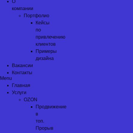
О
компании
Портфолио
Кейсы
по
привлечению
клиентов
Примеры
дизайна
Вакансии
Контакты
Menu
Главная
Услуги
OZON
Продвижение
в
топ.
Прорыв