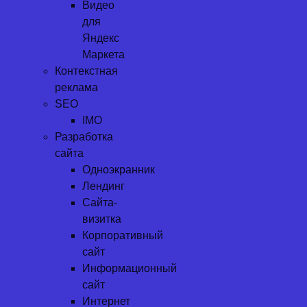
Видео
для
Яндекс
Маркета
Контекстная
реклама
SEO
IMO
Разработка
сайта
Одноэкранник
Лендинг
Сайта-
визитка
Корпоративный
сайт
Информационный
сайт
Интернет