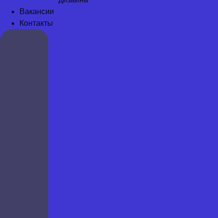
Вакансии
Контакты