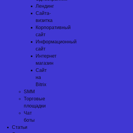
Лендинг
Сайта-
визитка
Корпоративный
сайт
Информационный
сайт
Интернет
магазин
Сайт
на
Bitrix
SMM
Торговые
площадки
Чат
боты
Статьи