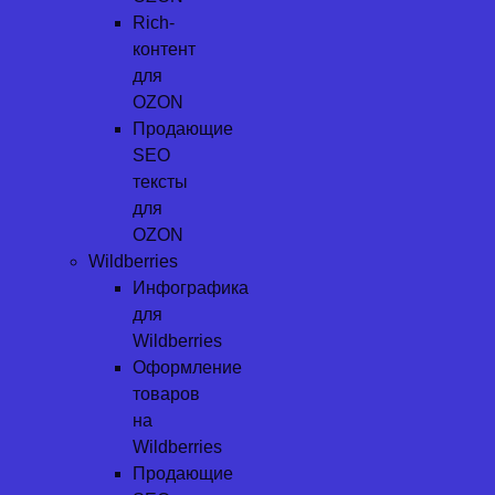
Rich-
контент
для
OZON
Продающие
SEO
тексты
для
OZON
Wildberries
Инфографика
для
Wildberries
Оформление
товаров
на
Wildberries
Продающие