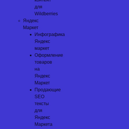
для
Wildberries
Яндекс
Маркет
Инфографика
Яндекс
маркет
Оформление
товаров
на
Яндекс
Маркет
Продающие
SEO
тексты
для
Яндекс
Маркета