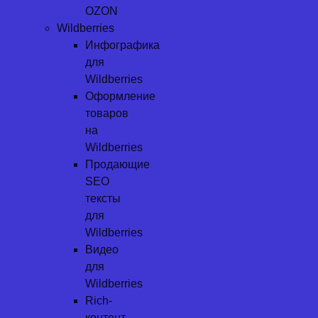
OZON
Wildberries
Инфографика
для
Wildberries
Оформление
товаров
на
Wildberries
Продающие
SEO
тексты
для
Wildberries
Видео
для
Wildberries
Rich-
контент