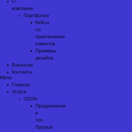
О
компании
Портфолио
Кейсы
по
привлечению
клиентов
Примеры
дизайна
Вакансии
Контакты
Menu
Главная
Услуги
OZON
Продвижение
в
топ.
Прорыв