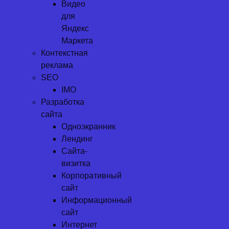
Видео
для
Яндекс
Маркета
Контекстная
реклама
SEO
IMO
Разработка
сайта
Одноэкранник
Лендинг
Сайта-
визитка
Корпоративный
сайт
Информационный
сайт
Интернет