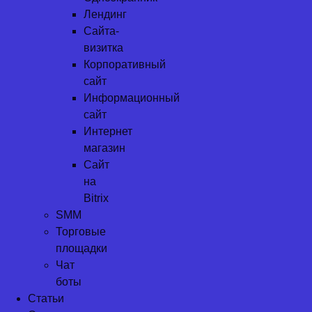
Лендинг
Сайта-
визитка
Корпоративный
сайт
Информационный
сайт
Интернет
магазин
Сайт
на
Bitrix
SMM
Торговые
площадки
Чат
боты
Статьи