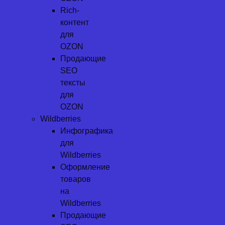
Rich-
контент
для
OZON
Продающие
SEO
тексты
для
OZON
Wildberries
Инфографика
для
Wildberries
Оформление
товаров
на
Wildberries
Продающие