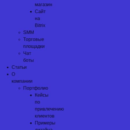
магазин
Сайт
на
Bitrix
SMM
Торговые
площадки
Чат
боты
Статьи
О
компании
Портфолио
Кейсы
по
привлечению
клиентов
Примеры
дизайна