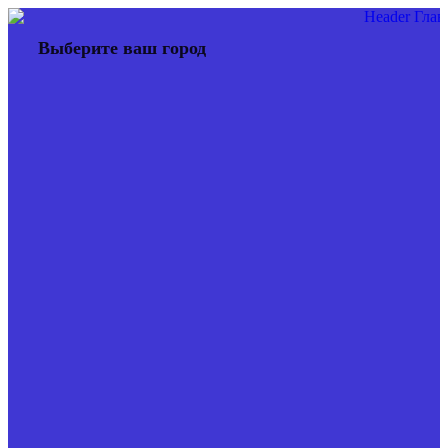
Перейти
к
Выберите ваш город
содержимому