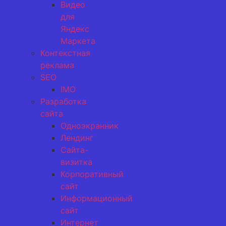
Видео
для
Яндекс
Маркета
Контекстная
реклама
SEO
IMO
Разработка
сайта
Одноэкранник
Лендинг
Сайта-
визитка
Корпоративный
сайт
Информационный
сайт
Интернет