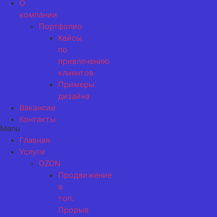
О
компании
Портфолио
Кейсы
по
привлечению
клиентов
Примеры
дизайна
Вакансии
Контакты
Menu
Главная
Услуги
OZON
Продвижение
в
топ.
Прорыв