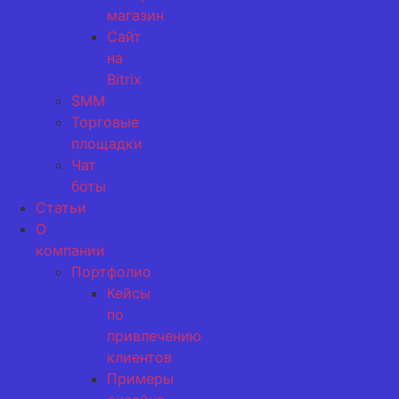
магазин
Сайт
на
Bitrix
SMM
Торговые
площадки
Чат
боты
Статьи
О
компании
Портфолио
Кейсы
по
привлечению
клиентов
Примеры