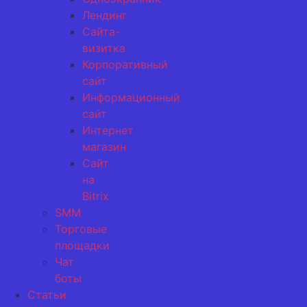
Лендинг
Сайта-
визитка
Корпоративный
сайт
Информационный
сайт
Интернет
магазин
Сайт
на
Bitrix
SMM
Торговые
площадки
Чат
боты
Статьи