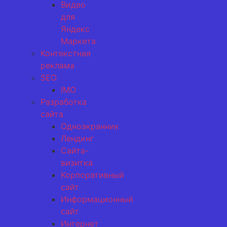
Видео
для
Яндекс
Маркета
Контекстная
реклама
SEO
IMO
Разработка
сайта
Одноэкранник
Лендинг
Сайта-
визитка
Корпоративный
сайт
Информационный
сайт
Интернет