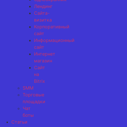
Лендинг
Сайта-
визитка
Корпоративный
сайт
Информационный
сайт
Интернет
магазин
Сайт
на
Bitrix
SMM
Торговые
площадки
Чат
боты
Статьи