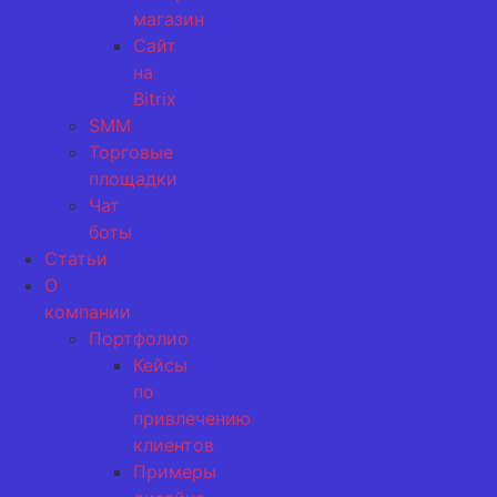
магазин
Сайт
на
Bitrix
SMM
Торговые
площадки
Чат
боты
Статьи
О
компании
Портфолио
Кейсы
по
привлечению
клиентов
Примеры