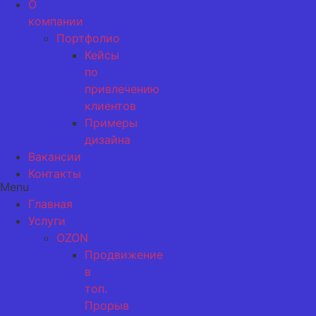
О
компании
Портфолио
Кейсы
по
привлечению
клиентов
Примеры
дизайна
Вакансии
Контакты
Menu
Главная
Услуги
OZON
Продвижение
в
топ.
Прорыв