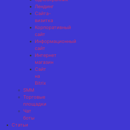
Лендинг
Сайта-
визитка
Корпоративный
сайт
Информационный
сайт
Интернет
магазин
Сайт
на
Bitrix
SMM
Торговые
площадки
Чат
боты
Статьи