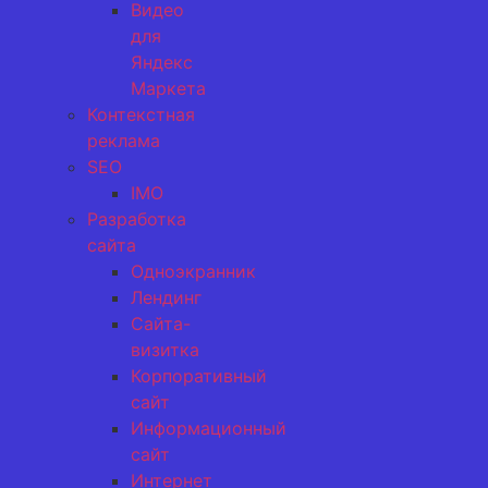
Видео
для
Яндекс
Маркета
Контекстная
реклама
SEO
IMO
Разработка
сайта
Одноэкранник
Лендинг
Сайта-
визитка
Корпоративный
сайт
Информационный
сайт
Интернет