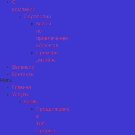
О
компании
Портфолио
Кейсы
по
привлечению
клиентов
Примеры
дизайна
Вакансии
Контакты
Menu
Главная
Услуги
OZON
Продвижение
в
топ.
Прорыв