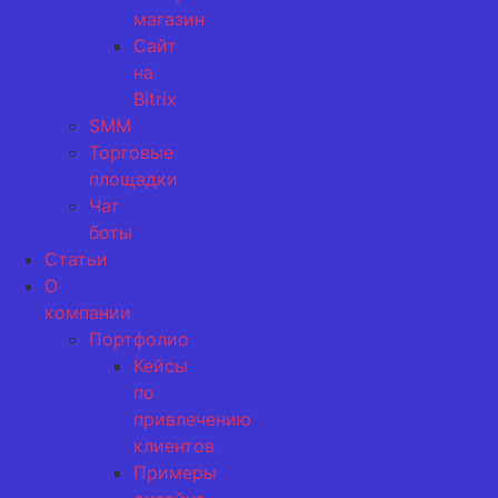
магазин
Сайт
на
Bitrix
SMM
Торговые
площадки
Чат
боты
Статьи
О
компании
Портфолио
Кейсы
по
привлечению
клиентов
Примеры