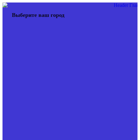
Перейти
к
Выберите ваш город
содержимому