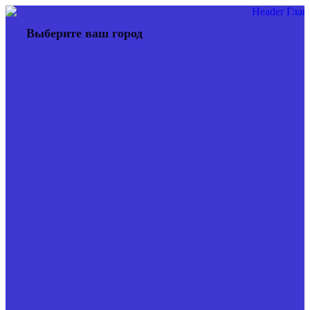
Перейти
к
Выберите ваш город
содержимому