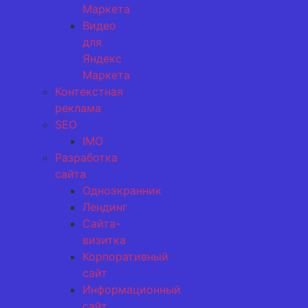
Маркета
Видео
для
Яндекс
Маркета
Контекстная
реклама
SEO
IMO
Разработка
сайта
Одноэкранник
Лендинг
Сайта-
визитка
Корпоративный
сайт
Информационный
сайт