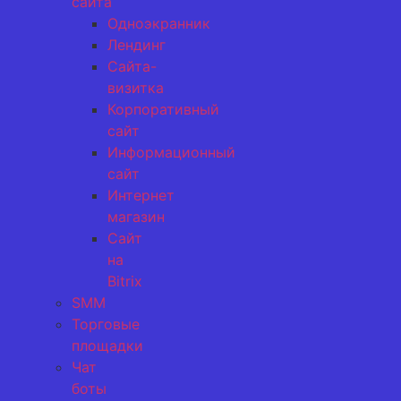
сайта
Одноэкранник
Лендинг
Сайта-
визитка
Корпоративный
сайт
Информационный
сайт
Интернет
магазин
Сайт
на
Bitrix
SMM
Торговые
площадки
Чат
боты