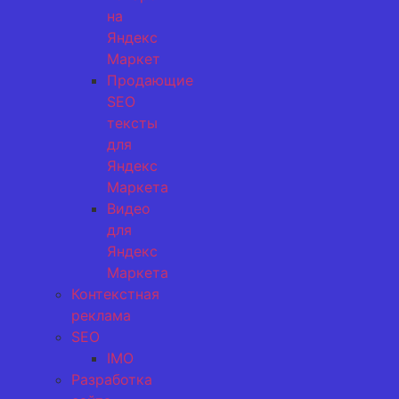
на
Яндекс
Маркет
Продающие
SEO
тексты
для
Яндекс
Маркета
Видео
для
Яндекс
Маркета
Контекстная
реклама
SEO
IMO
Разработка