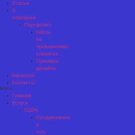
Статьи
О
компании
Портфолио
Кейсы
по
привлечению
клиентов
Примеры
дизайна
Вакансии
Контакты
Menu
Главная
Услуги
OZON
Продвижение
в
топ.