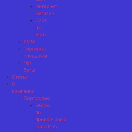
Интернет
магазин
Сайт
на
Bitrix
SMM
Торговые
площадки
Чат
боты
Статьи
О
компании
Портфолио
Кейсы
по
привлечению
клиентов