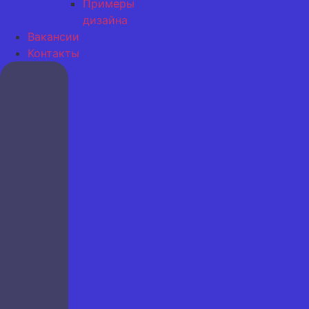
Примеры
дизайна
Вакансии
Контакты