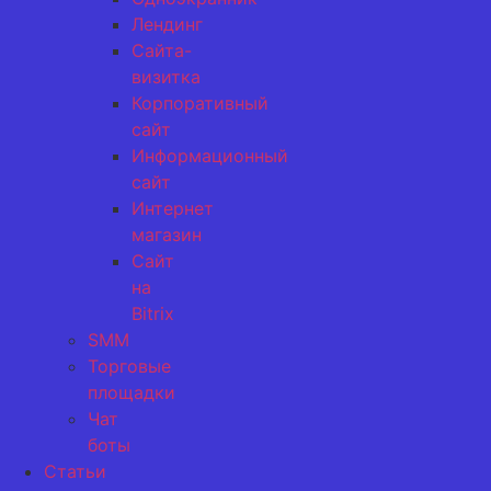
Лендинг
Сайта-
визитка
Корпоративный
сайт
Информационный
сайт
Интернет
магазин
Сайт
на
Bitrix
SMM
Торговые
площадки
Чат
боты
Статьи