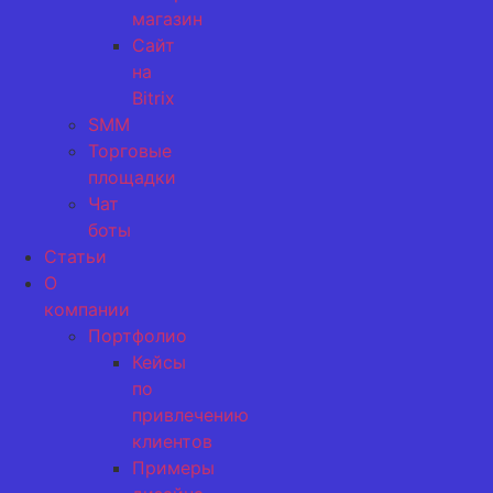
магазин
Сайт
на
Bitrix
SMM
Торговые
площадки
Чат
боты
Статьи
О
компании
Портфолио
Кейсы
по
привлечению
клиентов
Примеры