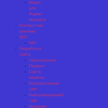
Видео
для
Яндекс
Маркета
Контекстная
реклама
SEO
IMO
Разработка
сайта
Одноэкранник
Лендинг
Сайта-
визитка
Корпоративный
сайт
Информационный
сайт
Интернет