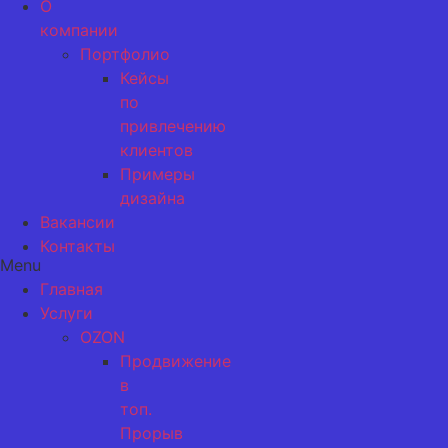
О
компании
Портфолио
Кейсы
по
привлечению
клиентов
Примеры
дизайна
Вакансии
Контакты
Menu
Главная
Услуги
OZON
Продвижение
в
топ.
Прорыв