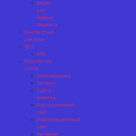
Видео
для
Яндекс
Маркета
Контекстная
реклама
SEO
IMO
Разработка
сайта
Одноэкранник
Лендинг
Сайта-
визитка
Корпоративный
сайт
Информационный
сайт
Интернет