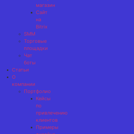
магазин
Сайт
на
Bitrix
SMM
Торговые
площадки
Чат
боты
Статьи
О
компании
Портфолио
Кейсы
по
привлечению
клиентов
Примеры