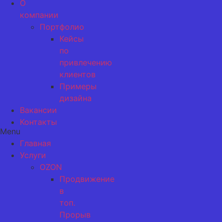
О
компании
Портфолио
Кейсы
по
привлечению
клиентов
Примеры
дизайна
Вакансии
Контакты
Menu
Главная
Услуги
OZON
Продвижение
в
топ.
Прорыв