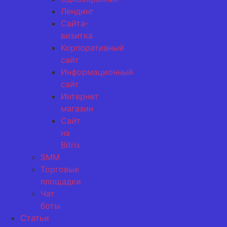
Лендинг
Сайта-
визитка
Корпоративный
сайт
Информационный
сайт
Интернет
магазин
Сайт
на
Bitrix
SMM
Торговые
площадки
Чат
боты
Статьи