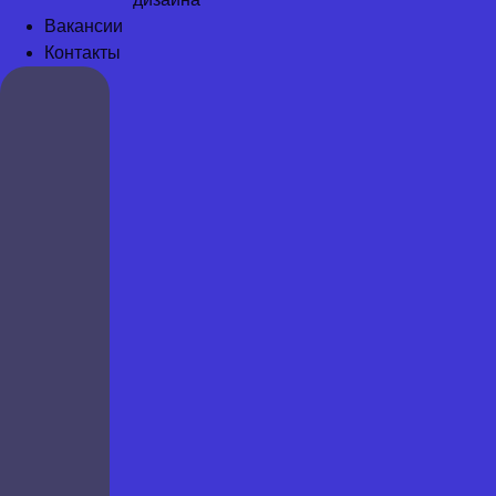
Вакансии
Контакты