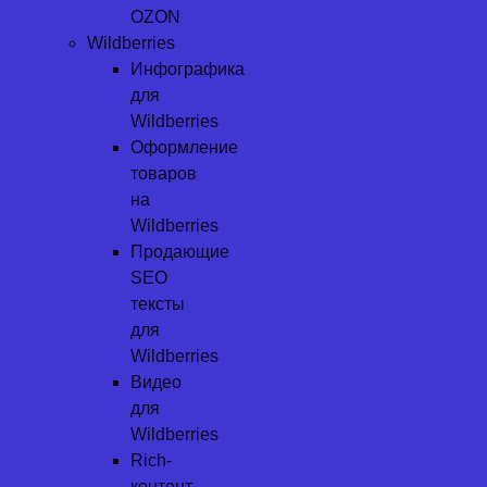
OZON
Wildberries
Инфографика
для
Wildberries
Оформление
товаров
на
Wildberries
Продающие
SEO
тексты
для
Wildberries
Видео
для
Wildberries
Rich-
контент