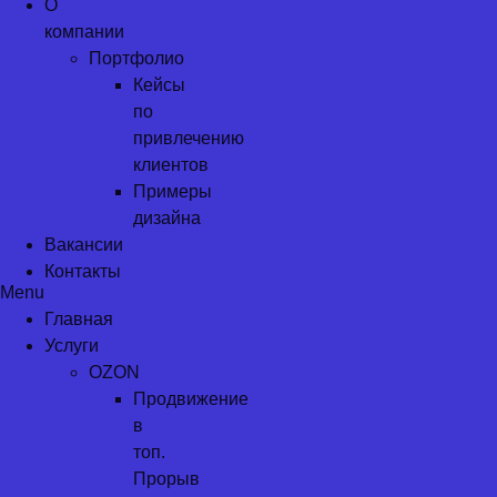
О
компании
Портфолио
Кейсы
по
привлечению
клиентов
Примеры
дизайна
Вакансии
Контакты
Menu
Главная
Услуги
OZON
Продвижение
в
топ.
Прорыв