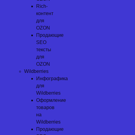
Rich-
контент
для
OZON
Продающие
SEO
тексты
для
OZON
Wildberries
Инфографика
для
Wildberries
Оформление
товаров
на
Wildberries
Продающие