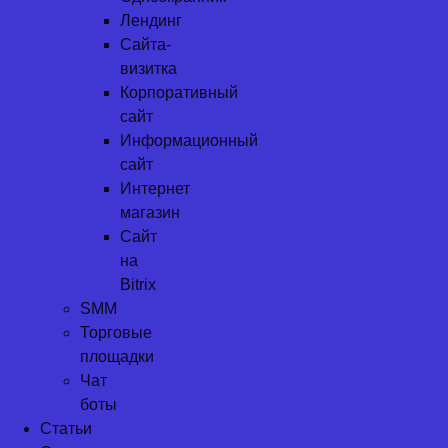
Лендинг
Сайта-
визитка
Корпоративный
сайт
Информационный
сайт
Интернет
магазин
Сайт
на
Bitrix
SMM
Торговые
площадки
Чат
боты
Статьи