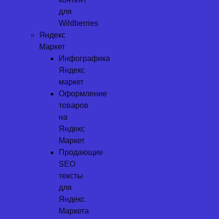
для
Wildberries
Яндекс
Маркет
Инфографика
Яндекс
маркет
Оформление
товаров
на
Яндекс
Маркет
Продающие
SEO
тексты
для
Яндекс
Маркета