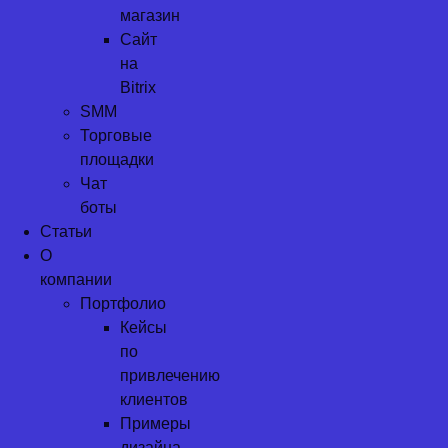
магазин
Сайт
на
Bitrix
SMM
Торговые
площадки
Чат
боты
Статьи
О
компании
Портфолио
Кейсы
по
привлечению
клиентов
Примеры
дизайна