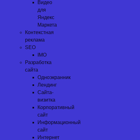
Видео
для
Яндекс
Маркета
Контекстная
реклама
SEO
IMO
Разработка
сайта
Одноэкранник
Лендинг
Сайта-
визитка
Корпоративный
сайт
Информационный
сайт
Интернет