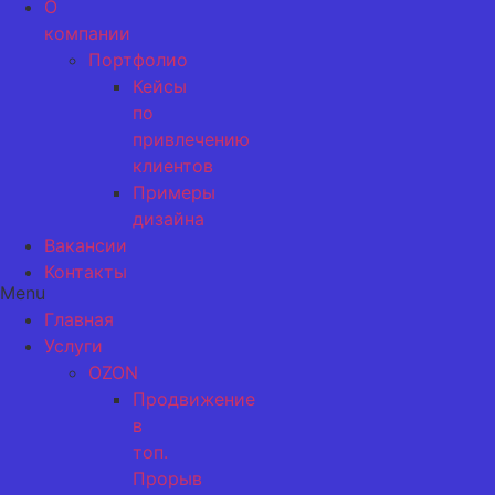
О
компании
Портфолио
Кейсы
по
привлечению
клиентов
Примеры
дизайна
Вакансии
Контакты
Menu
Главная
Услуги
OZON
Продвижение
в
топ.
Прорыв