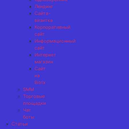
Лендинг
Сайта-
визитка
Корпоративный
сайт
Информационный
сайт
Интернет
магазин
Сайт
на
Bitrix
SMM
Торговые
площадки
Чат
боты
Статьи