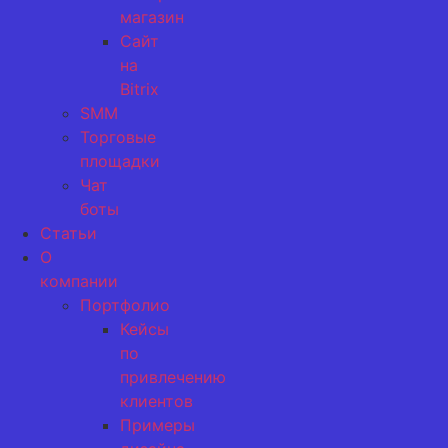
магазин
Сайт
на
Bitrix
SMM
Торговые
площадки
Чат
боты
Статьи
О
компании
Портфолио
Кейсы
по
привлечению
клиентов
Примеры