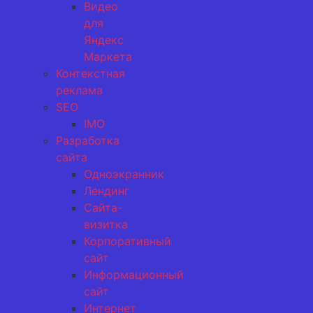
Видео
для
Яндекс
Маркета
Контекстная
реклама
SEO
IMO
Разработка
сайта
Одноэкранник
Лендинг
Сайта-
визитка
Корпоративный
сайт
Информационный
сайт
Интернет