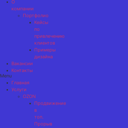
О
компании
Портфолио
Кейсы
по
привлечению
клиентов
Примеры
дизайна
Вакансии
Контакты
Menu
Главная
Услуги
OZON
Продвижение
в
топ.
Прорыв