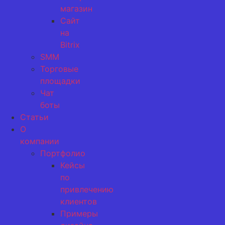
магазин
Сайт
на
Bitrix
SMM
Торговые
площадки
Чат
боты
Статьи
О
компании
Портфолио
Кейсы
по
привлечению
клиентов
Примеры