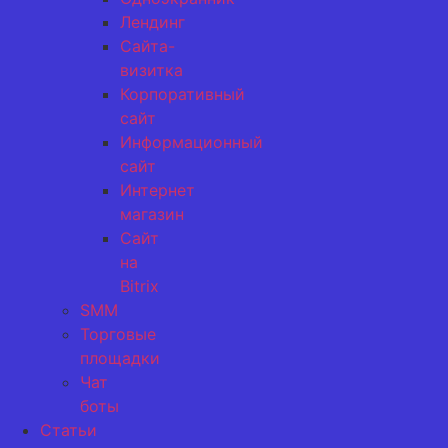
Лендинг
Сайта-
визитка
Корпоративный
сайт
Информационный
сайт
Интернет
магазин
Сайт
на
Bitrix
SMM
Торговые
площадки
Чат
боты
Статьи