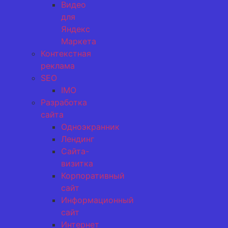
Видео
для
Яндекс
Маркета
Контекстная
реклама
SEO
IMO
Разработка
сайта
Одноэкранник
Лендинг
Сайта-
визитка
Корпоративный
сайт
Информационный
сайт
Интернет