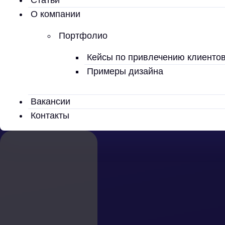
О компании
Портфолио
Кейсы по привлечению клиенто
Примеры дизайна
Вакансии
Контакты