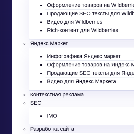
Оформление товаров на Wildberri
Продающие SEO тексты для Wildb
Видео для Wildberries
Rich-контент для Wildberries
Яндекс Маркет
Инфографика Яндекс маркет
Оформление товаров на Яндекс 
Продающие SEO тексты для Янде
Видео для Яндекс Маркета
Контекстная реклама
SEO
IMO
Разработка сайта