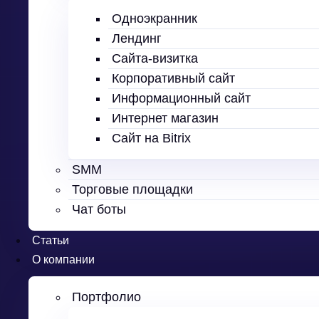
Одноэкранник
Лендинг
Сайта-визитка
Корпоративный сайт
Информационный сайт
Интернет магазин
Сайт на Bitrix
SMM
Торговые площадки
Чат боты
Статьи
О компании
Портфолио