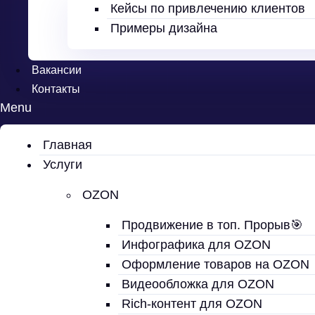
Кейсы по привлечению клиентов
Примеры дизайна
Вакансии
Контакты
Menu
Главная
Услуги
OZON
Продвижение в топ. Прорыв🎯
Инфографика для OZON
Оформление товаров на OZON
Видеообложка для OZON
Rich-контент для OZON