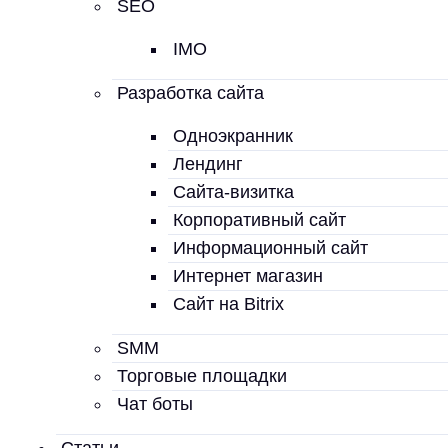
SEO
IMO
Разработка сайта
Одноэкранник
Лендинг
Сайта-визитка
Корпоративный сайт
Информационный сайт
Интернет магазин
Сайт на Bitrix
SMM
Торговые площадки
Чат боты
Статьи