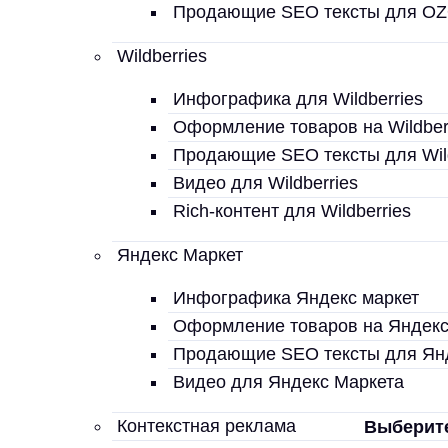
Продающие SEO тексты для O
Wildberries
Инфографика для Wildberries
Оформление товаров на Wildber
Продающие SEO тексты для Wild
Видео для Wildberries
Rich-контент для Wildberries
Яндекс Маркет
Инфографика Яндекс маркет
Оформление товаров на Яндекс
Продающие SEO тексты для Ян
Видео для Яндекс Маркета
Контекстная реклама
Выберите