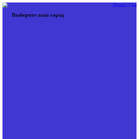
Перейти
к
Выберите ваш город
содержимому