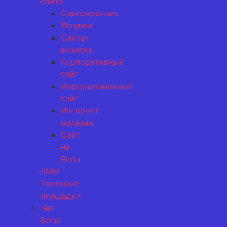
сайта
Одноэкранник
Лендинг
Сайта-
визитка
Корпоративный
сайт
Информационный
сайт
Интернет
магазин
Сайт
на
Bitrix
SMM
Торговые
площадки
Чат
боты