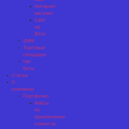
Интернет
магазин
Сайт
на
Bitrix
SMM
Торговые
площадки
Чат
боты
Статьи
О
компании
Портфолио
Кейсы
по
привлечению
клиентов