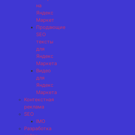
на
Яндекс
Маркет
Продающие
SEO
тексты
для
Яндекс
Маркета
Видео
для
Яндекс
Маркета
Контекстная
реклама
SEO
IMO
Разработка