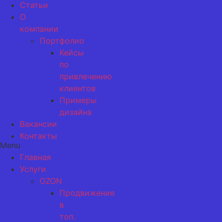
Статьи
О
компании
Портфолио
Кейсы
по
привлечению
клиентов
Примеры
дизайна
Вакансии
Контакты
Menu
Главная
Услуги
OZON
Продвижение
в
топ.