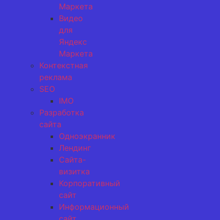
Маркета
Видео
для
Яндекс
Маркета
Контекстная
реклама
SEO
IMO
Разработка
сайта
Одноэкранник
Лендинг
Сайта-
визитка
Корпоративный
сайт
Информационный
сайт