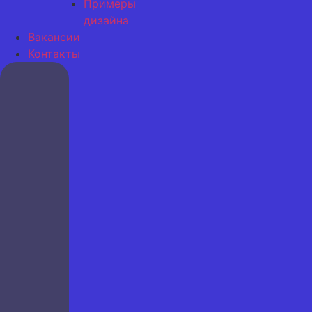
Примеры
дизайна
Вакансии
Контакты