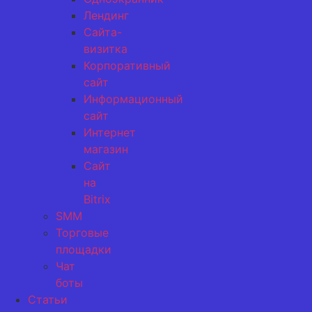
Лендинг
Сайта-
визитка
Корпоративный
сайт
Информационный
сайт
Интернет
магазин
Сайт
на
Bitrix
SMM
Торговые
площадки
Чат
боты
Статьи