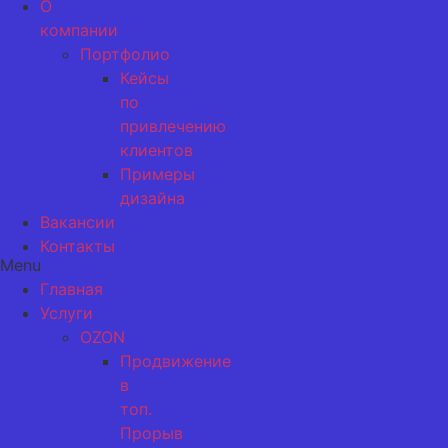
О
компании
Портфолио
Кейсы
по
привлечению
клиентов
Примеры
дизайна
Вакансии
Контакты
Menu
Главная
Услуги
OZON
Продвижение
в
топ.
Прорыв