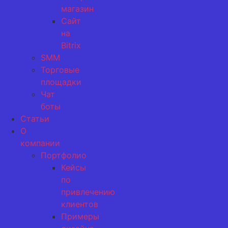
магазин
Сайт
на
Bitrix
SMM
Торговые
площадки
Чат
боты
Статьи
О
компании
Портфолио
Кейсы
по
привлечению
клиентов
Примеры