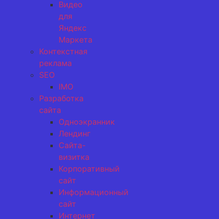
Видео
для
Яндекс
Маркета
Контекстная
реклама
SEO
IMO
Разработка
сайта
Одноэкранник
Лендинг
Сайта-
визитка
Корпоративный
сайт
Информационный
сайт
Интернет