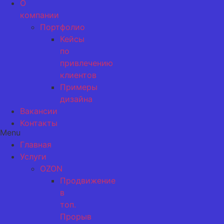
О
компании
Портфолио
Кейсы
по
привлечению
клиентов
Примеры
дизайна
Вакансии
Контакты
Menu
Главная
Услуги
OZON
Продвижение
в
топ.
Прорыв