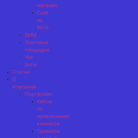
магазин
Сайт
на
Bitrix
SMM
Торговые
площадки
Чат
боты
Статьи
О
компании
Портфолио
Кейсы
по
привлечению
клиентов
Примеры