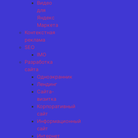
Видео
для
Яндекс
Маркета
Контекстная
реклама
SEO
IMO
Разработка
сайта
Одноэкранник
Лендинг
Сайта-
визитка
Корпоративный
сайт
Информационный
сайт
Интернет