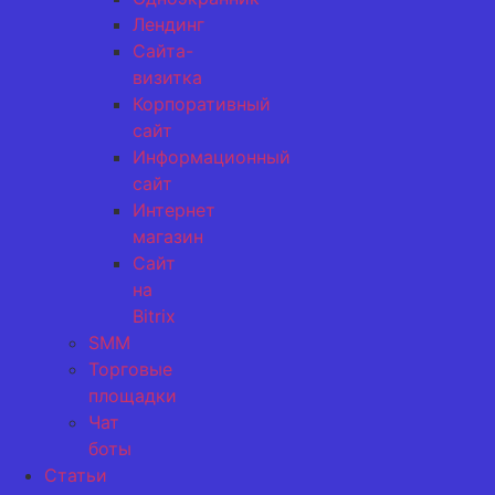
Лендинг
Сайта-
визитка
Корпоративный
сайт
Информационный
сайт
Интернет
магазин
Сайт
на
Bitrix
SMM
Торговые
площадки
Чат
боты
Статьи