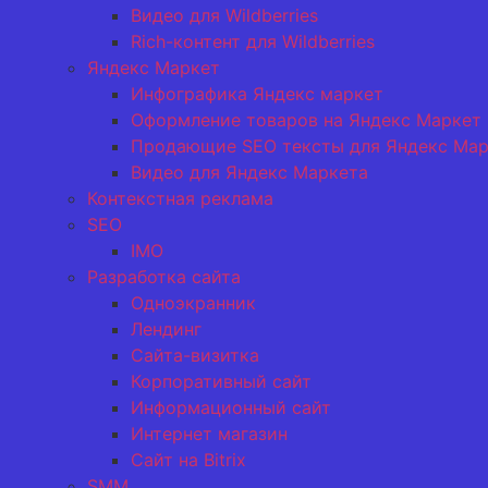
Видео для Wildberries
Rich-контент для Wildberries
Яндекс Маркет
Инфографика Яндекс маркет
Оформление товаров на Яндекс Маркет
Продающие SEO тексты для Яндекс Мар
Видео для Яндекс Маркета
Контекстная реклама
SEO
IMO
Разработка сайта
Одноэкранник
Лендинг
Сайта-визитка
Корпоративный сайт
Информационный сайт
Интернет магазин
Сайт на Bitrix
SMM