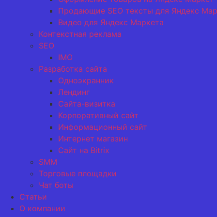
Продающие SEO тексты для Яндекс Мар
Видео для Яндекс Маркета
Контекстная реклама
SEO
IMO
Разработка сайта
Одноэкранник
Лендинг
Сайта-визитка
Корпоративный сайт
Информационный сайт
Интернет магазин
Сайт на Bitrix
SMM
Торговые площадки
Чат боты
Статьи
О компании