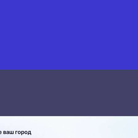
 ваш город