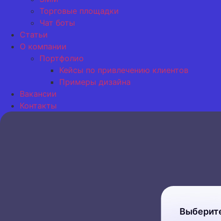
Торговые площадки
Чат боты
Статьи
О компании
Портфолио
Кейсы по привлечению клиентов
Примеры дизайна
Вакансии
Контакты
Выберите